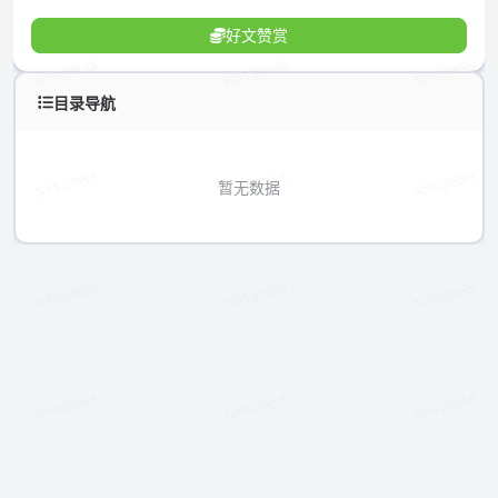
好文赞赏
目录导航
暂无数据