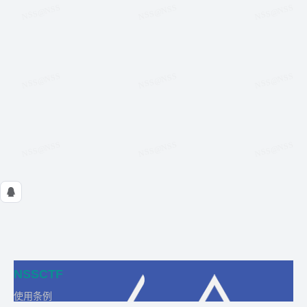
NSSCTF
使用条例