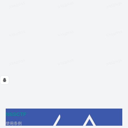
NSSCTF
使用条例