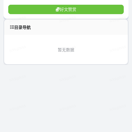
好文赞赏
目录导航
暂无数据