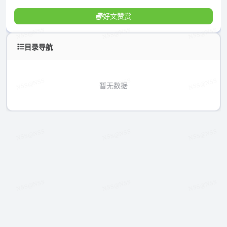
好文赞赏
目录导航
暂无数据