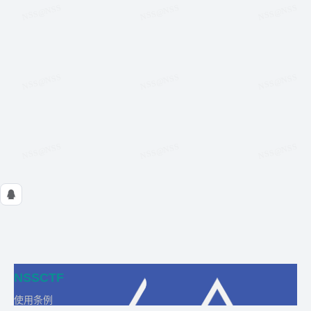
NSSCTF
使用条例